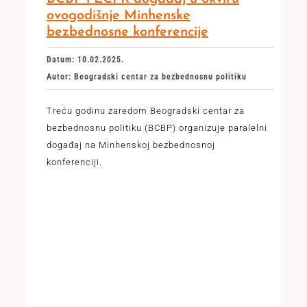
ovogodišnje Minhenske
bezbednosne konferencije
Datum: 10.02.2025.
Autor: Beogradski centar za bezbednosnu politiku
Treću godinu zaredom Beogradski centar za
bezbednosnu politiku (BCBP) organizuje paralelni
događaj na Minhenskoj bezbednosnoj
konferenciji.