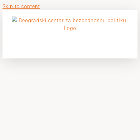
Skip to content