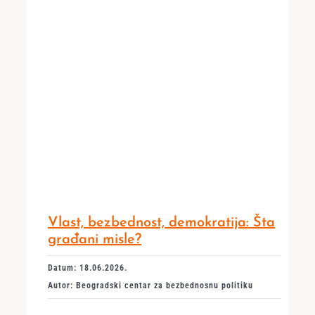
Vlast, bezbednost, demokratija: Šta
građani misle?
Datum: 18.06.2026.
Autor: Beogradski centar za bezbednosnu politiku