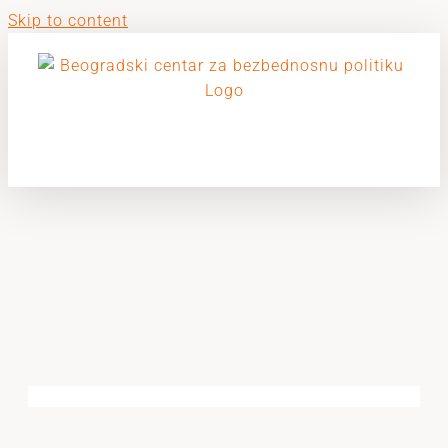
Skip to content