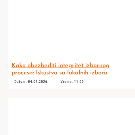
Kako obezbediti integritet izbornog
procesa: Iskustva sa lokalnih izbora
Datum: 04.04.2026.
Vreme: 11:00