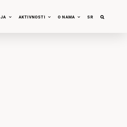
NJA
AKTIVNOSTI
O NAMA
SR