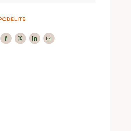
PODELITE