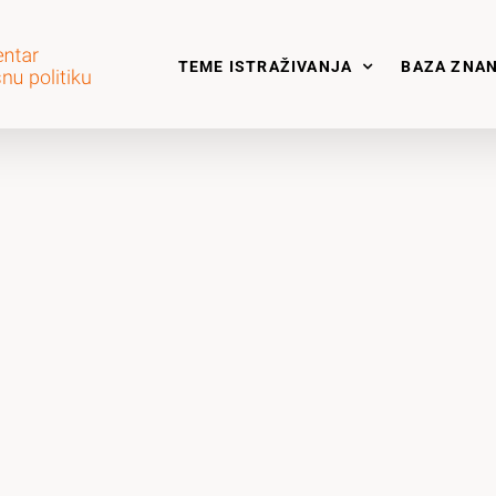
TEME ISTRAŽIVANJA
BAZA ZNA