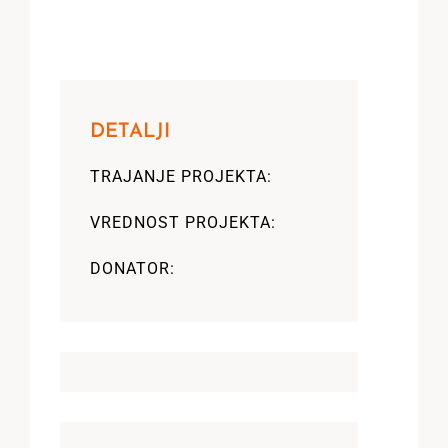
DETALJI
TRAJANJE PROJEKTA:
VREDNOST PROJEKTA:
DONATOR: