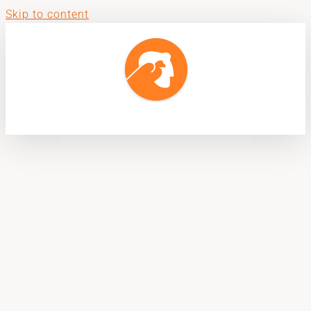
Skip to content