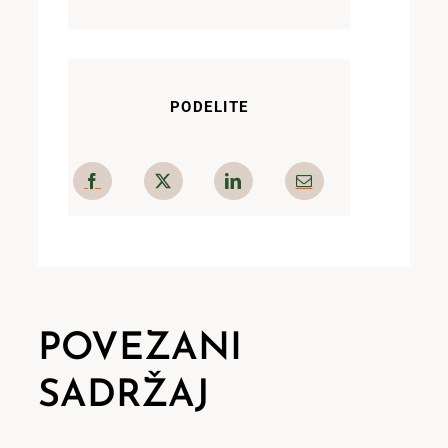
PODELITE
POVEZANI
SADRŽAJ