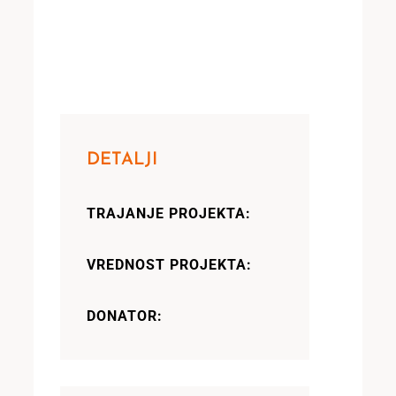
DETALJI
TRAJANJE PROJEKTA:
VREDNOST PROJEKTA:
DONATOR: