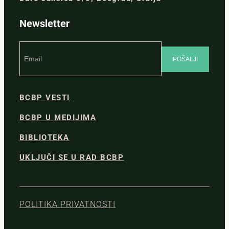
Newsletter
BCBP VESTI
BCBP U MEDIJIMA
BIBLIOTEKA
UKLJUČI SE U RAD BCBP
POLITIKA PRIVATNOSTI