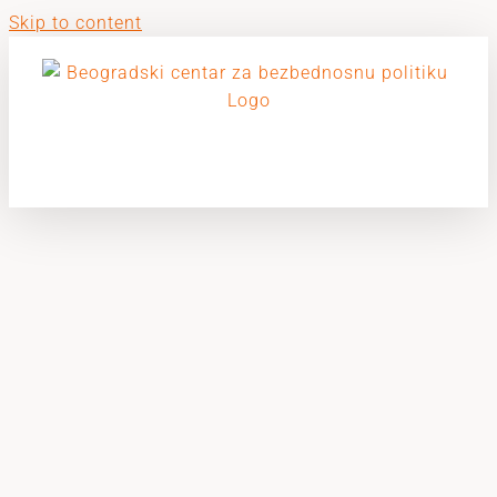
Skip to content