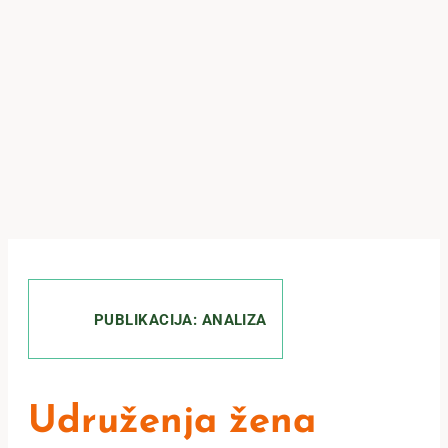
PUBLIKACIJA: ANALIZA
Udruženja žena