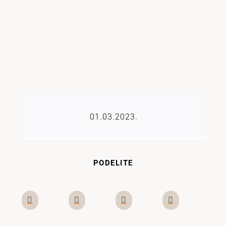
01.03.2023.
PODELITE