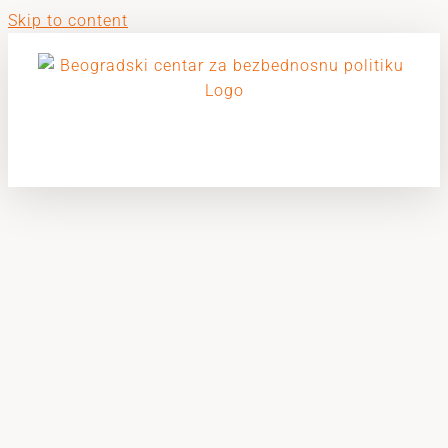
Skip to content