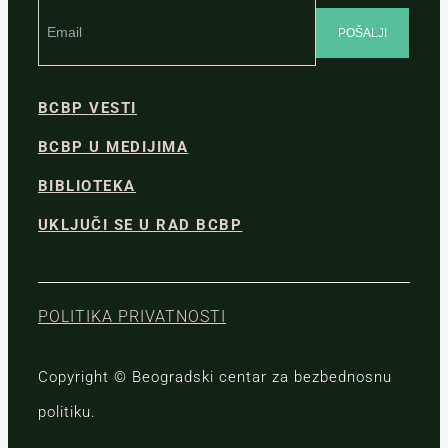
BCBP VESTI
BCBP U MEDIJIMA
BIBLIOTEKA
UKLJUČI SE U RAD BCBP
POLITIKA PRIVATNOSTI
Copyright © Beogradski centar za bezbednosnu
politiku.