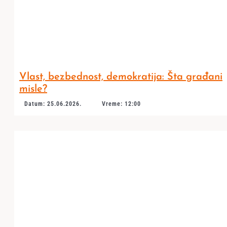
Vlast, bezbednost, demokratija: Šta građani
misle?
Datum: 25.06.2026.
Vreme: 12:00