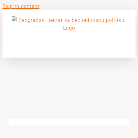
Skip to content