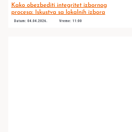
Kako obezbediti integritet izbornog
procesa: Iskustva sa lokalnih izbora
Datum: 04.04.2026.
Vreme: 11:00