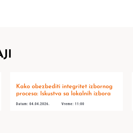
JI
Kako obezbediti integritet izbornog
procesa: Iskustva sa lokalnih izbora
Datum: 04.04.2026.
Vreme: 11:00