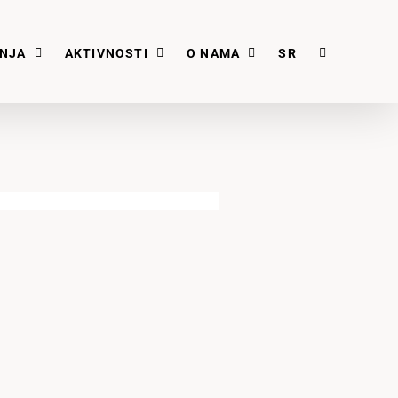
ANJA
AKTIVNOSTI
O NAMA
SR