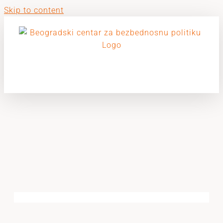
Skip to content