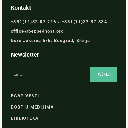
Kontakt
+381(11)32 87 226 / +381(11)32 87 334
office@bezbednost.org
Đure Jakšića 6/5, Beograd, Srbija
Newsletter
BCBP VESTI
BCBP U MEDIJIMA
BIBLIOTEKA