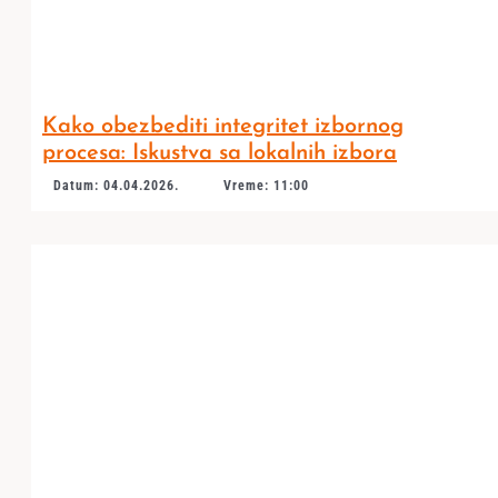
Kako obezbediti integritet izbornog
procesa: Iskustva sa lokalnih izbora
Datum: 04.04.2026.
Vreme: 11:00