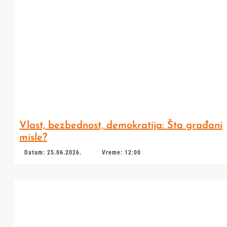
Vlast, bezbednost, demokratija: Šta građani
misle?
Datum: 25.06.2026.
Vreme: 12:00