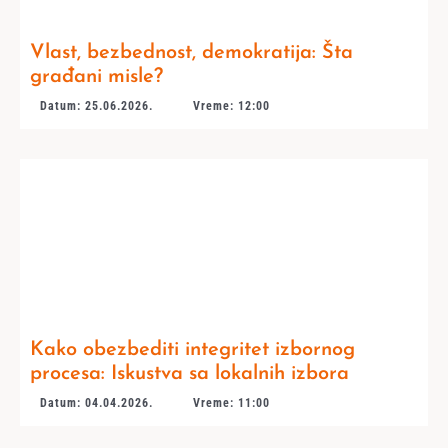
Vlast, bezbednost, demokratija: Šta
građani misle?
Datum: 25.06.2026.
Vreme: 12:00
Kako obezbediti integritet izbornog
procesa: Iskustva sa lokalnih izbora
Datum: 04.04.2026.
Vreme: 11:00