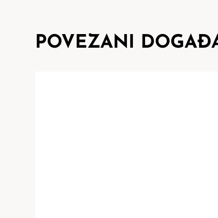
POVEZANI DOGAĐA