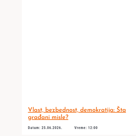
Vlast, bezbednost, demokratija: Šta
građani misle?
Datum: 25.06.2026.
Vreme: 12:00