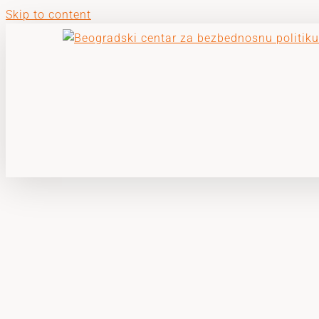
Skip to content