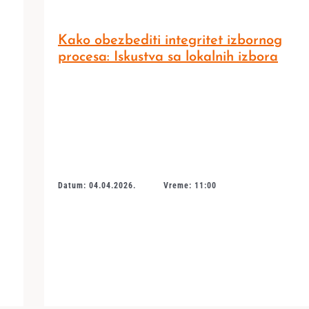
Kako obezbediti integritet izbornog
procesa: Iskustva sa lokalnih izbora
Datum: 04.04.2026.
Vreme: 11:00