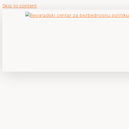
Skip to content