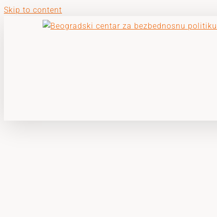
Skip to content