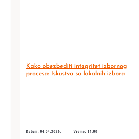
Kako obezbediti integritet izbornog
procesa: Iskustva sa lokalnih izbora
Datum: 04.04.2026.
Vreme: 11:00