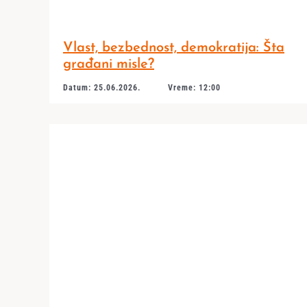
Vlast, bezbednost, demokratija: Šta
građani misle?
Datum: 25.06.2026.
Vreme: 12:00