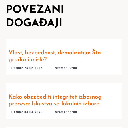
POVEZANI
DOGAĐAJI
Vlast, bezbednost, demokratija: Šta
građani misle?
Datum: 25.06.2026.
Vreme: 12:00
Kako obezbediti integritet izbornog
procesa: Iskustva sa lokalnih izbora
Datum: 04.04.2026.
Vreme: 11:00