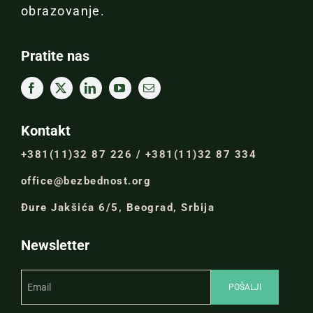
obrazovanje.
Pratite nas
Kontakt
+381(11)32 87 226 / +381(11)32 87 334
office@bezbednost.org
Đure Jakšića 6/5, Beograd, Srbija
Newsletter