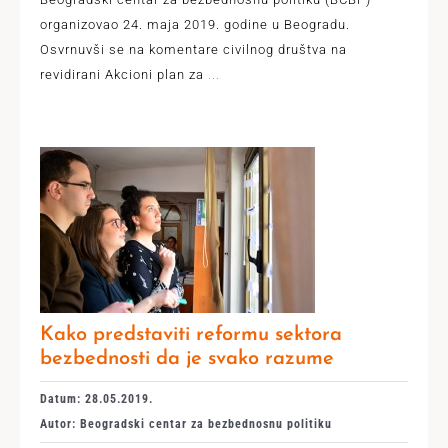
organizovao 24. maja 2019. godine u Beogradu.
Osvrnuvši se na komentare civilnog društva na
revidirani Akcioni plan za
...
Kako predstaviti reformu sektora
bezbednosti da je svako razume
Datum: 28.05.2019.
Autor: Beogradski centar za bezbednosnu politiku