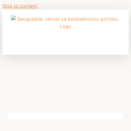
Skip to content