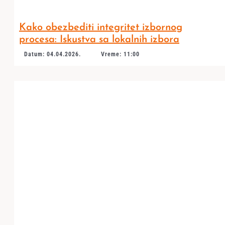
Kako obezbediti integritet izbornog
procesa: Iskustva sa lokalnih izbora
Datum: 04.04.2026.
Vreme: 11:00