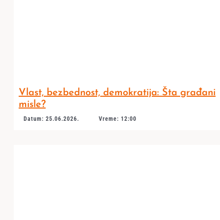
Vlast, bezbednost, demokratija: Šta građani
misle?
Datum: 25.06.2026.
Vreme: 12:00