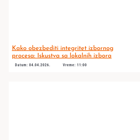
Kako obezbediti integritet izbornog
procesa: Iskustva sa lokalnih izbora
Datum: 04.04.2026.
Vreme: 11:00