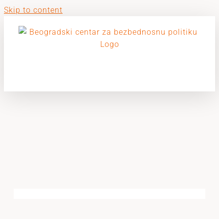
Skip to content