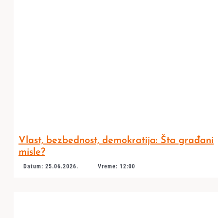
Vlast, bezbednost, demokratija: Šta građani
misle?
Datum: 25.06.2026.
Vreme: 12:00