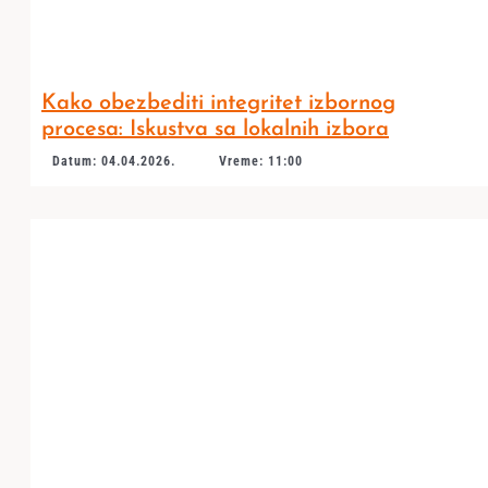
Kako obezbediti integritet izbornog
procesa: Iskustva sa lokalnih izbora
Datum: 04.04.2026.
Vreme: 11:00