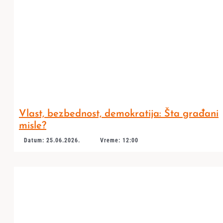
Vlast, bezbednost, demokratija: Šta građani
misle?
Datum: 25.06.2026.
Vreme: 12:00