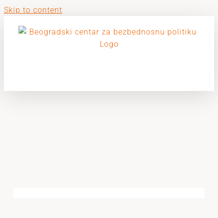
Skip to content