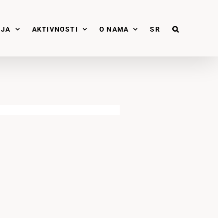
NJA
AKTIVNOSTI
O NAMA
SR