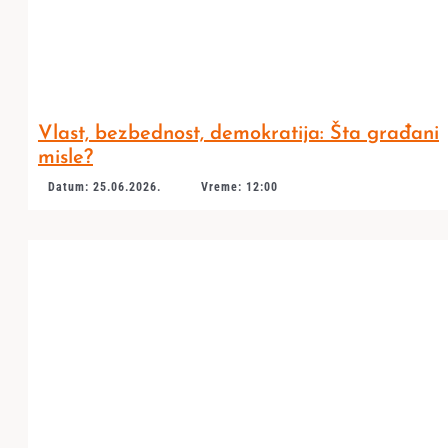
Vlast, bezbednost, demokratija: Šta građani
misle?
Datum: 25.06.2026.
Vreme: 12:00