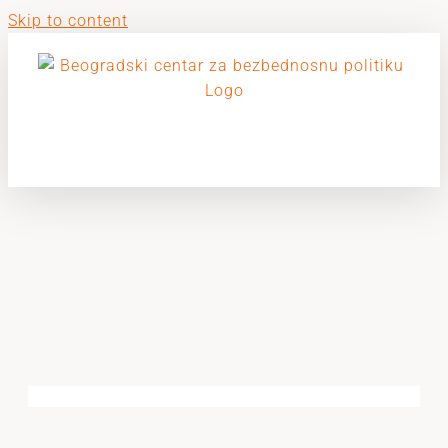
Skip to content