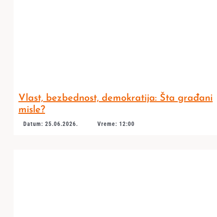
Vlast, bezbednost, demokratija: Šta građani
misle?
Datum: 25.06.2026.
Vreme: 12:00