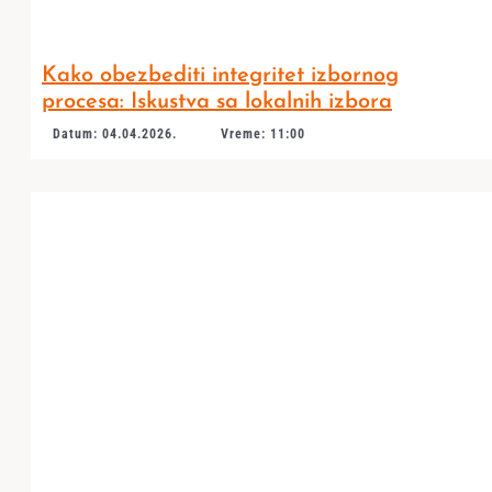
Kako obezbediti integritet izbornog
procesa: Iskustva sa lokalnih izbora
Datum: 04.04.2026.
Vreme: 11:00