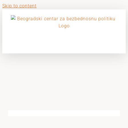
Skip to content