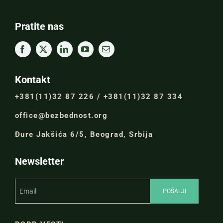
Pratite nas
Kontakt
+381(11)32 87 226 / +381(11)32 87 334
office@bezbednost.org
Đure Jakšića 6/5, Beograd, Srbija
Newsletter