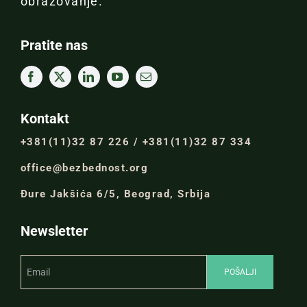
obrazovanje.
Pratite nas
Kontakt
+381(11)32 87 226 / +381(11)32 87 334
office@bezbednost.org
Đure Jakšića 6/5, Beograd, Srbija
Newsletter