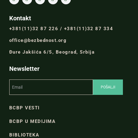
Kontakt
+381(11)32 87 226 / +381(11)32 87 334
office@bezbednost.org
Đure Jakšića 6/5, Beograd, Srbija
Newsletter
BCBP VESTI
BCBP U MEDIJIMA
BIBLIOTEKA