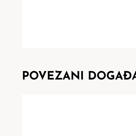
POVEZANI DOGAĐA