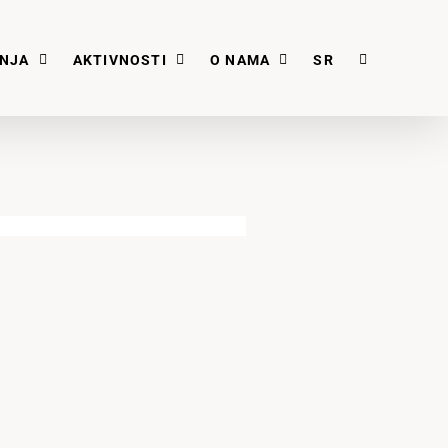
ANJA
AKTIVNOSTI
O NAMA
SR