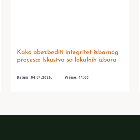
Kako obezbediti integritet izbornog
procesa: Iskustva sa lokalnih izbora
Datum: 04.04.2026.
Vreme: 11:00