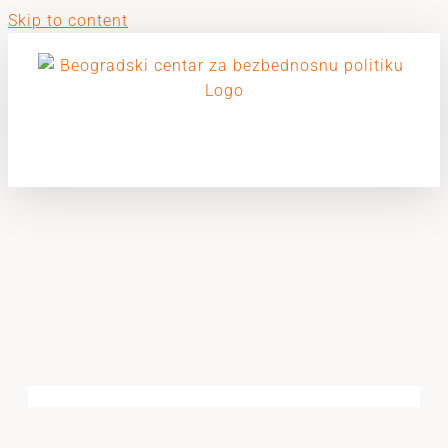
Skip to content