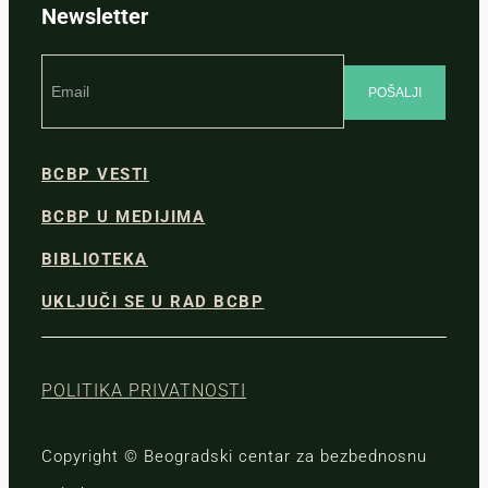
Newsletter
BCBP VESTI
BCBP U MEDIJIMA
BIBLIOTEKA
UKLJUČI SE U RAD BCBP
POLITIKA PRIVATNOSTI
Copyright © Beogradski centar za bezbednosnu