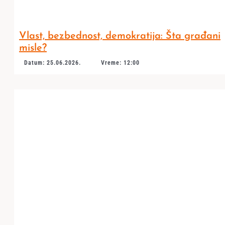
Vlast, bezbednost, demokratija: Šta građani
misle?
Datum: 25.06.2026.
Vreme: 12:00