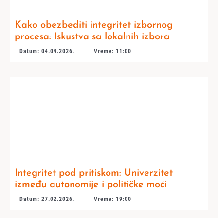
Kako obezbediti integritet izbornog
procesa: Iskustva sa lokalnih izbora
Datum: 04.04.2026.
Vreme: 11:00
Integritet pod pritiskom: Univerzitet
između autonomije i političke moći
Datum: 27.02.2026.
Vreme: 19:00