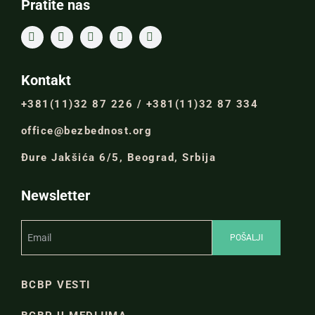
Pratite nas
Kontakt
+381(11)32 87 226 / +381(11)32 87 334
office@bezbednost.org
Đure Jakšića 6/5, Beograd, Srbija
Newsletter
BCBP VESTI