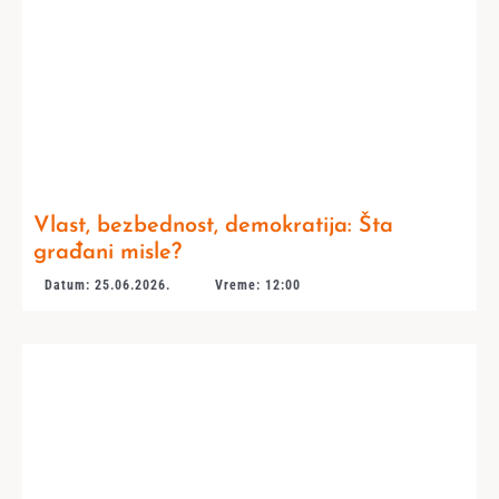
Vlast, bezbednost, demokratija: Šta
građani misle?
Datum: 25.06.2026.
Vreme: 12:00