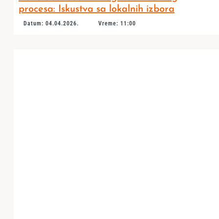
procesa: Iskustva sa lokalnih izbora
Datum: 04.04.2026.
Vreme: 11:00