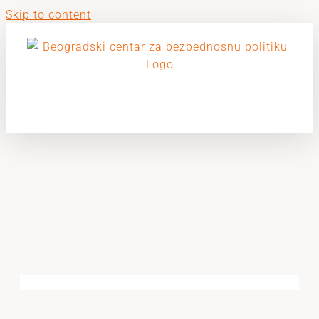
Skip to content