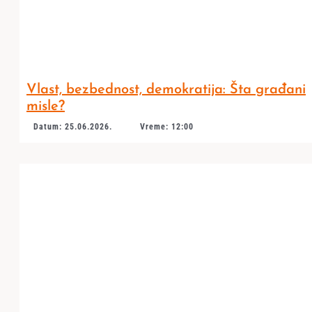
Vlast, bezbednost, demokratija: Šta građani
misle?
Datum: 25.06.2026.
Vreme: 12:00