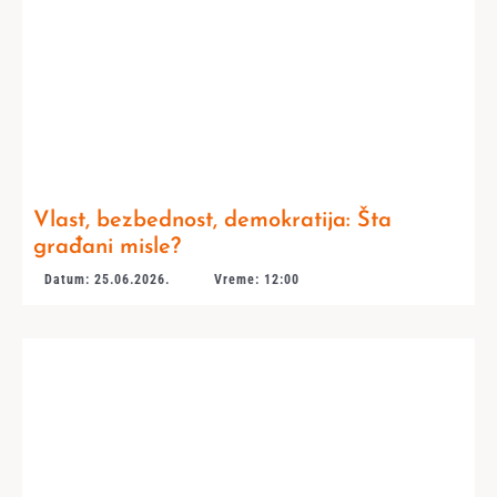
Vlast, bezbednost, demokratija: Šta
građani misle?
Datum: 25.06.2026.
Vreme: 12:00