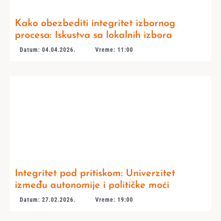
Kako obezbediti integritet izbornog
procesa: Iskustva sa lokalnih izbora
Datum: 04.04.2026.
Vreme: 11:00
Integritet pod pritiskom: Univerzitet
između autonomije i političke moći
Datum: 27.02.2026.
Vreme: 19:00