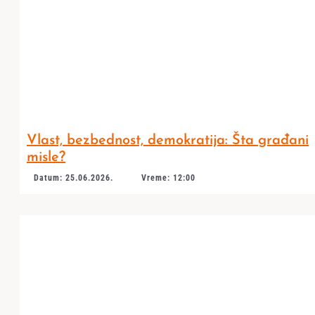
Vlast, bezbednost, demokratija: Šta građani
misle?
Datum: 25.06.2026.
Vreme: 12:00