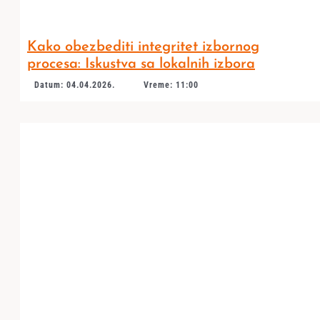
Kako obezbediti integritet izbornog
procesa: Iskustva sa lokalnih izbora
Datum: 04.04.2026.
Vreme: 11:00