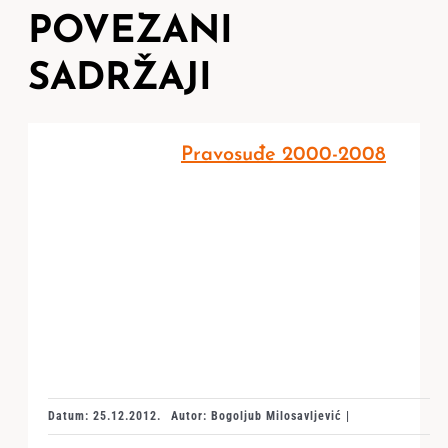
POVEZANI
SADRŽAJI
Pravosuđe 2000-2008
Datum: 25.12.2012.
Autor: Bogoljub Milosavljević |