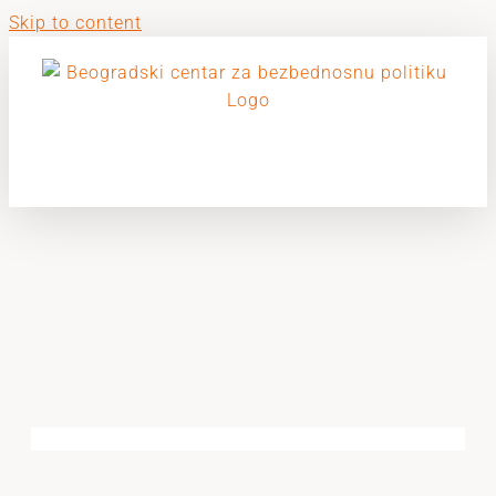
Skip to content