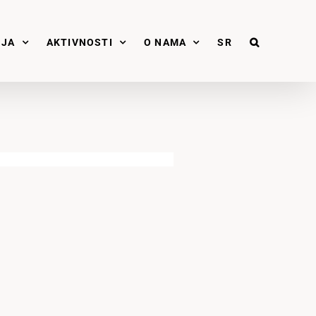
NJA
AKTIVNOSTI
O NAMA
SR