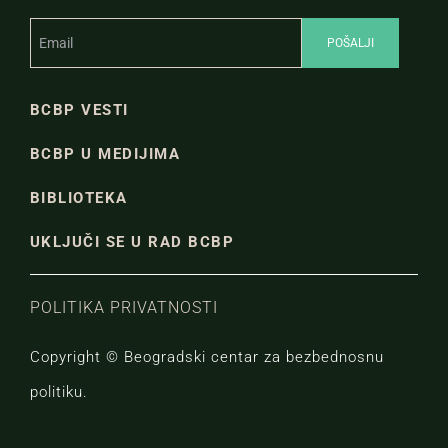
BCBP VESTI
BCBP U MEDIJIMA
BIBLIOTEKA
UKLJUČI SE U RAD BCBP
POLITIKA PRIVATNOSTI
Copyright © Beogradski centar za bezbednosnu
politiku.