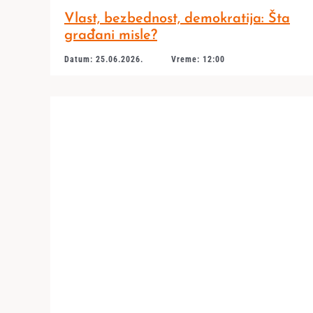
Vlast, bezbednost, demokratija: Šta
građani misle?
Datum: 25.06.2026.
Vreme: 12:00