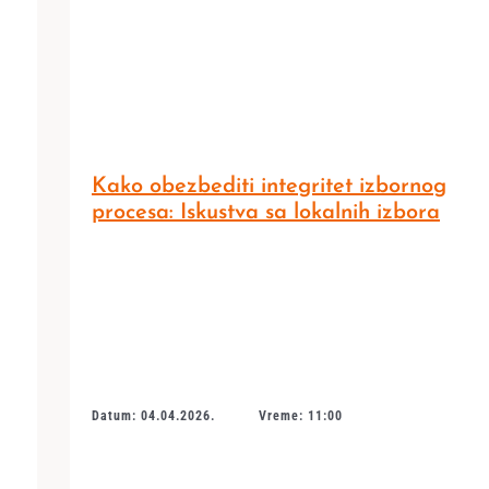
Kako obezbediti integritet izbornog
procesa: Iskustva sa lokalnih izbora
Datum: 04.04.2026.
Vreme: 11:00