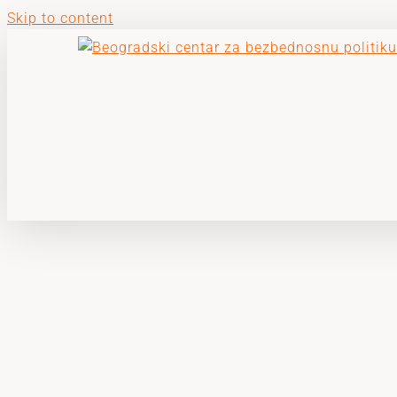
Skip to content