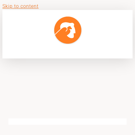
Skip to content