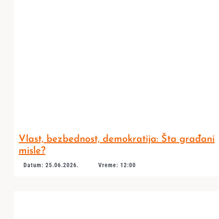
Vlast, bezbednost, demokratija: Šta građani
misle?
Datum: 25.06.2026.
Vreme: 12:00