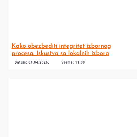
Kako obezbediti integritet izbornog
procesa: Iskustva sa lokalnih izbora
Datum: 04.04.2026.
Vreme: 11:00