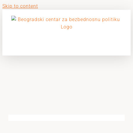
Skip to content