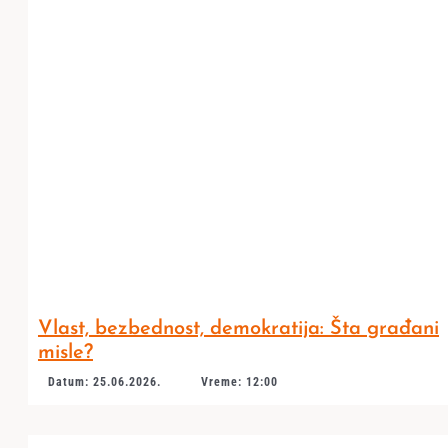
Vlast, bezbednost, demokratija: Šta građani
misle?
Datum: 25.06.2026.
Vreme: 12:00