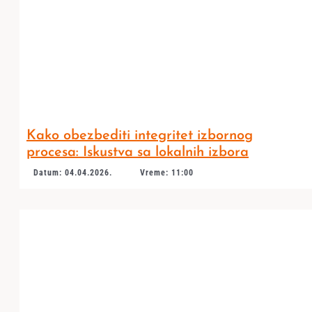
Kako obezbediti integritet izbornog
procesa: Iskustva sa lokalnih izbora
Datum: 04.04.2026.
Vreme: 11:00