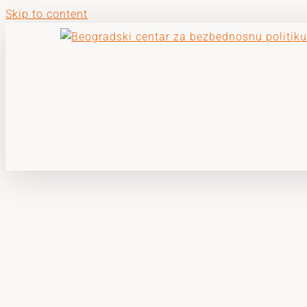
Skip to content