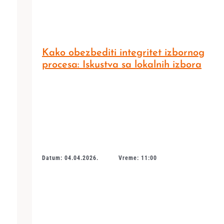
Kako obezbediti integritet izbornog
procesa: Iskustva sa lokalnih izbora
Datum: 04.04.2026.
Vreme: 11:00