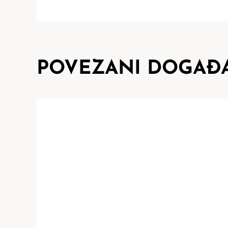
POVEZANI DOGAĐA