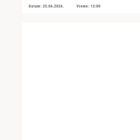
Datum: 25.06.2026.
Vreme: 12:00