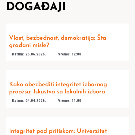
DOGAĐAJI
Vlast, bezbednost, demokratija: Šta
građani misle?
Datum: 25.06.2026.
Vreme: 12:00
Kako obezbediti integritet izbornog
procesa: Iskustva sa lokalnih izbora
Datum: 04.04.2026.
Vreme: 11:00
Integritet pod pritiskom: Univerzitet