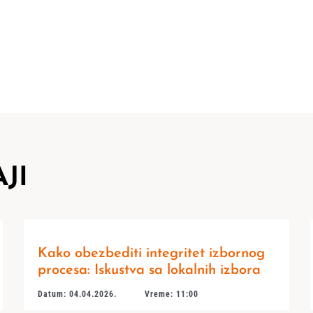
JI
Kako obezbediti integritet izbornog
procesa: Iskustva sa lokalnih izbora
Datum: 04.04.2026.
Vreme: 11:00