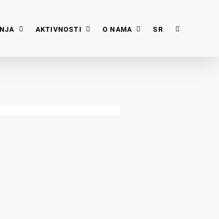
ANJA
AKTIVNOSTI
O NAMA
SR