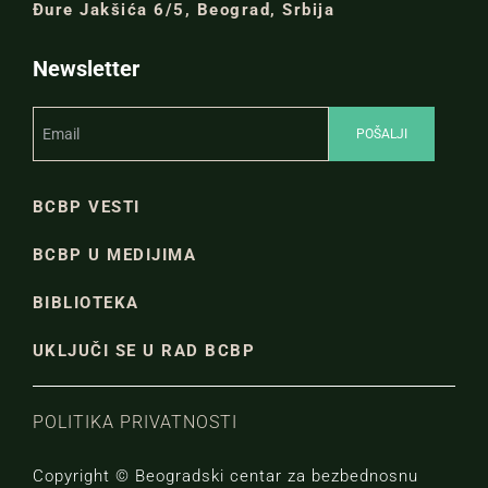
Đure Jakšića 6/5, Beograd, Srbija
Newsletter
BCBP VESTI
BCBP U MEDIJIMA
BIBLIOTEKA
UKLJUČI SE U RAD BCBP
POLITIKA PRIVATNOSTI
Copyright © Beogradski centar za bezbednosnu