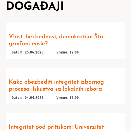
DOGAĐAJI
Vlast, bezbednost, demokratija: Šta
građani misle?
Datum: 25.06.2026.
Vreme: 12:00
Kako obezbediti integritet izbornog
procesa: Iskustva sa lokalnih izbora
Datum: 04.04.2026.
Vreme: 11:00
Integritet pod pritiskom: Univerzitet