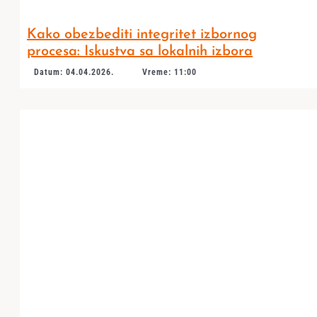
Kako obezbediti integritet izbornog
procesa: Iskustva sa lokalnih izbora
Datum: 04.04.2026.
Vreme: 11:00