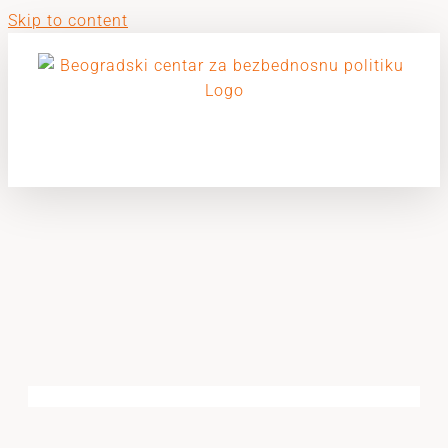
Skip to content