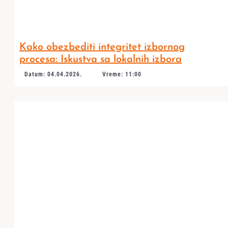
Kako obezbediti integritet izbornog
procesa: Iskustva sa lokalnih izbora
Datum: 04.04.2026.
Vreme: 11:00