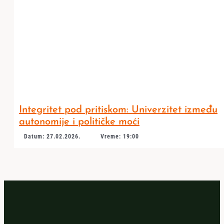
Integritet pod pritiskom: Univerzitet između
autonomije i političke moći
Datum: 27.02.2026.
Vreme: 19:00