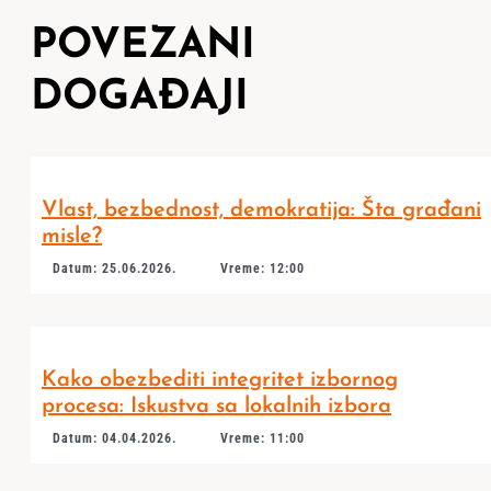
POVEZANI
DOGAĐAJI
Vlast, bezbednost, demokratija: Šta građani
misle?
Datum: 25.06.2026.
Vreme: 12:00
Kako obezbediti integritet izbornog
procesa: Iskustva sa lokalnih izbora
Datum: 04.04.2026.
Vreme: 11:00