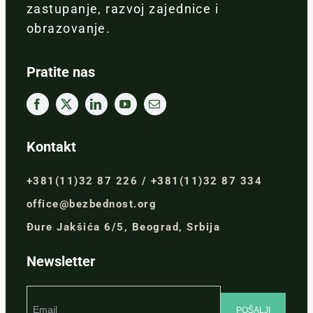
zastupanje, razvoj zajednice i
obrazovanje.
Pratite nas
Kontakt
+381(11)32 87 226 / +381(11)32 87 334
office@bezbednost.org
Đure Jakšića 6/5, Beograd, Srbija
Newsletter