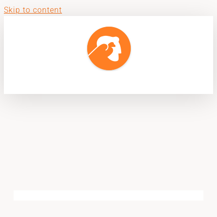
Skip to content