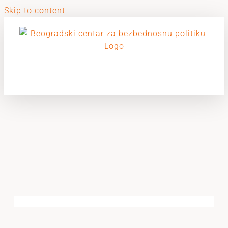
Skip to content