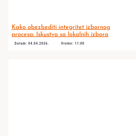
Kako obezbediti integritet izbornog
procesa: Iskustva sa lokalnih izbora
Datum: 04.04.2026.
Vreme: 11:00