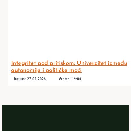
Integritet pod pritiskom: Univerzitet između
autonomije i političke moći
Datum: 27.02.2026.
Vreme: 19:00