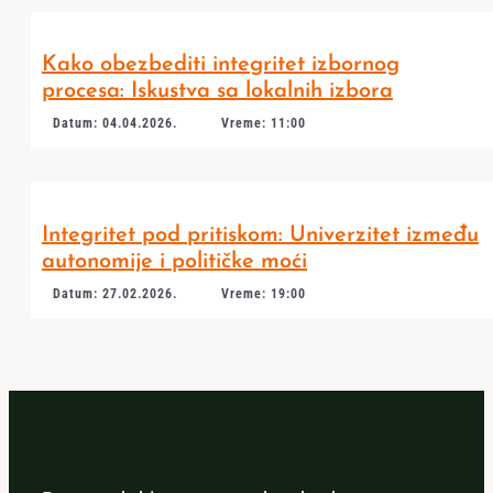
Kako obezbediti integritet izbornog
procesa: Iskustva sa lokalnih izbora
Datum: 04.04.2026.
Vreme: 11:00
Integritet pod pritiskom: Univerzitet između
autonomije i političke moći
Datum: 27.02.2026.
Vreme: 19:00