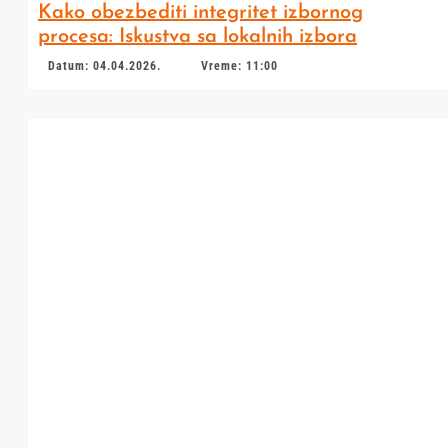
Kako obezbediti integritet izbornog
procesa: Iskustva sa lokalnih izbora
Datum: 04.04.2026.
Vreme: 11:00