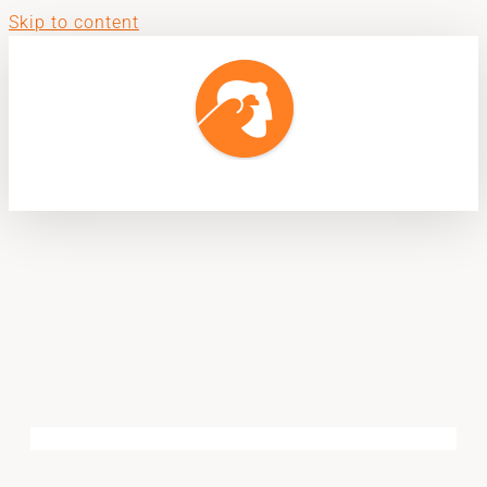
Skip to content