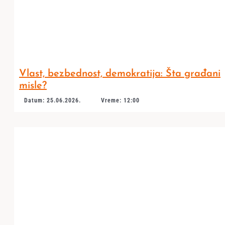
Vlast, bezbednost, demokratija: Šta građani
misle?
Datum: 25.06.2026.
Vreme: 12:00