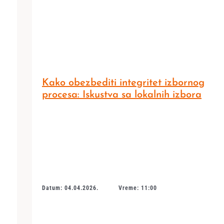
Kako obezbediti integritet izbornog
procesa: Iskustva sa lokalnih izbora
Datum: 04.04.2026.
Vreme: 11:00