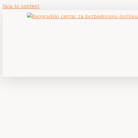
Skip to content