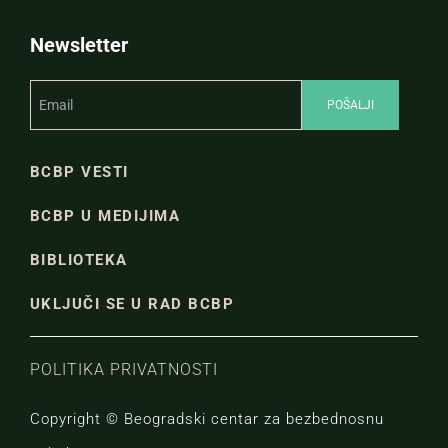
Newsletter
BCBP VESTI
BCBP U MEDIJIMA
BIBLIOTEKA
UKLJUČI SE U RAD BCBP
POLITIKA PRIVATNOSTI
Copyright © Beogradski centar za bezbednosnu