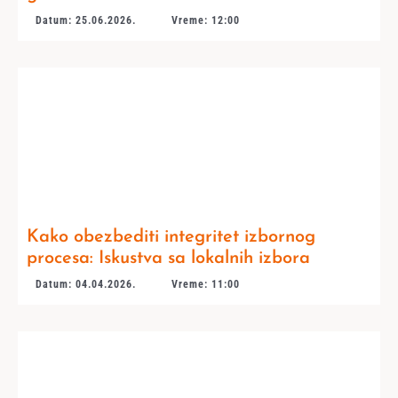
Datum: 25.06.2026.
Vreme: 12:00
Kako obezbediti integritet izbornog
procesa: Iskustva sa lokalnih izbora
Datum: 04.04.2026.
Vreme: 11:00